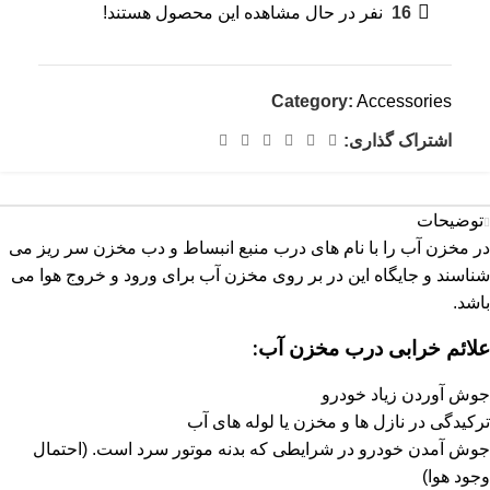
16
نفر در حال مشاهده این محصول هستند!
Category:
Accessories
اشتراک گذاری:
توضیحات
در مخزن آب را با نام های درب منبع انبساط و دب مخزن سر ریز می
شناسند و جایگاه این در بر روی مخزن آب برای ورود و خروج هوا می
باشد.
علائم خرابی درب مخزن آب:
جوش آوردن زیاد خودرو
ترکیدگی در نازل ها و مخزن یا لوله های آب
جوش آمدن خودرو در شرایطی که بدنه موتور سرد است. (احتمال
وجود هوا)