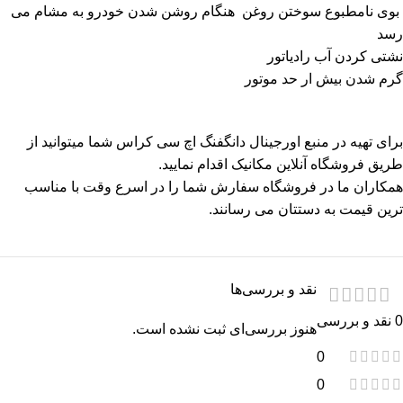
بوی نامطبوع سوختن روغن هنگام روشن شدن خودرو به مشام می
رسد
نشتی کردن آب رادیاتور
گرم شدن بیش ار حد موتور
برای تهیه در منبع اورجینال دانگفنگ اچ سی کراس شما میتوانید از
طریق
فروشگاه آنلاین مکانیک
اقدام نمایید.
همکاران ما در فروشگاه سفارش شما را در اسرع وقت با مناسب‌
ترین قیمت به دستتان می‌ رسانند.
نقد و بررسی‌ها
0 نقد و بررسی
هنوز بررسی‌ای ثبت نشده است.
0
0