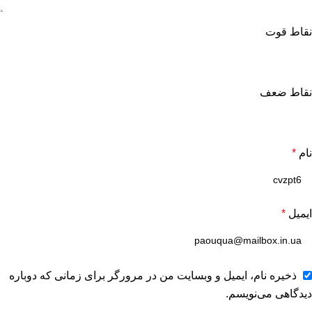
نقاط قوت
نقاط ضعف
نام
*
ایمیل
*
ذخیره نام، ایمیل و وبسایت من در مرورگر برای زمانی که دوباره
دیدگاهی می‌نویسم.