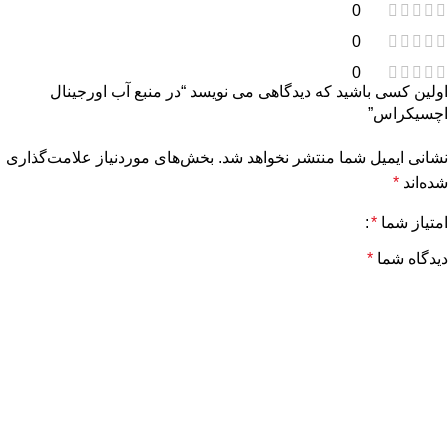
0
0
0
اولین کسی باشید که دیدگاهی می نویسد “در منبع آب اورجینال
اچسیکراس”
نشانی ایمیل شما منتشر نخواهد شد.
بخش‌های موردنیاز علامت‌گذاری
شده‌اند
*
امتیاز شما
*
دیدگاه شما
*