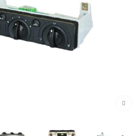
بزرگنمایی تصویر