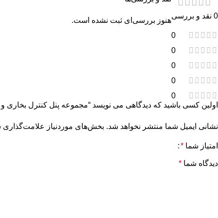
0 نقد و بررسی
هنوز بررسی‌ای ثبت نشده است.
0
0
0
0
0
اولین کسی باشید که دیدگاهی می نویسد “مجموعه پنل کنترل بخاری و کو
نشانی ایمیل شما منتشر نخواهد شد.
بخش‌های موردنیاز علامت‌گذاری ش
امتیاز شما
*
دیدگاه شما
*