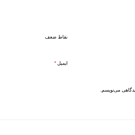
نقاط ضعف
ایمیل
*
یدگاهی می‌نویسم.