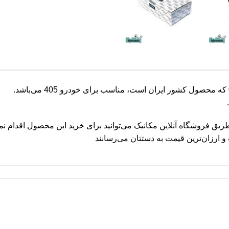
 طریق
فروشگاه آنلاین مکانیک
می‌توانید برای خرید این محصول اقدام نما
 ارزان‌ترین قیمت به دستتان می‌رسانند