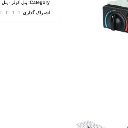
Category:
پنل کولر - پنل 
اشتراک گذاری: