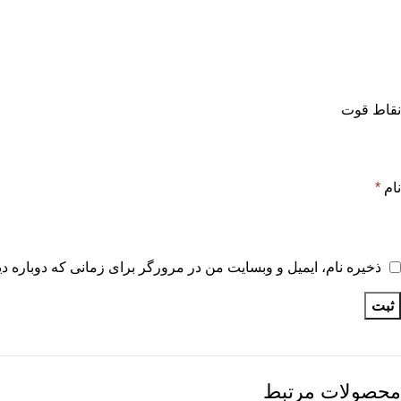
نقاط قوت
نام
*
ذخیره نام، ایمیل و وبسایت من در مرورگر برای زمانی که دوباره د
محصولات مرتبط