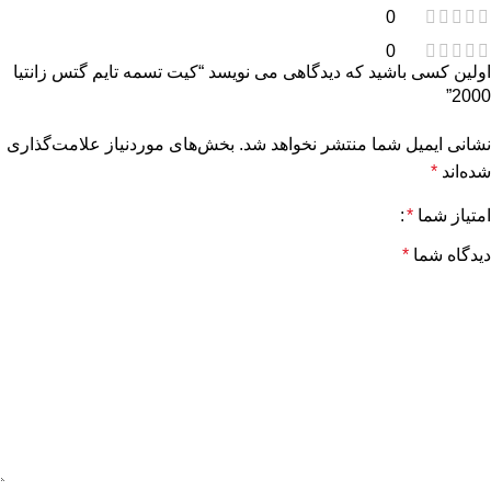
0
0
اولین کسی باشید که دیدگاهی می نویسد “کیت تسمه تایم گتس زانتیا
2000”
نشانی ایمیل شما منتشر نخواهد شد.
بخش‌های موردنیاز علامت‌گذاری
شده‌اند
*
امتیاز شما
*
دیدگاه شما
*