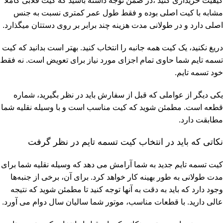
کیفیت خریداری کنید ،در ضمن توجه داشته باشید که کیت قلابی کاملا
مشابه با کیت اصلی بوده و فقط طول عمر کمتری نسبت به جنس
اصلی دارد و در طولانی مدت هزینه چند برابر بر روی دستتان میگذارد.
دریغ نکنید، یک کیت همه جانبه را انتخاب کنید. بهتر است بدانید که کیت
تسمه تایم شما حاوی تمام اجزای مورد نیاز برای تعویض است. نه فقط
خود تسمه تایم.
یکی دیگر از عواملی که قبل از سفارش باید در نظر بگیرید، شماره
قطعه است. مطمئن شوید که کیت مناسب است و با وسیله نقلیه شما
مطابقت دارد.
نکاتی که باید در انتخاب کیت تسمه تایم در نظر گرفت
کیت تسمه تایم جدید به شما آرامش می دهد که وسیله نقلیه شما برای
مدت طولانی به طور بهینه کار خواهد کرد. برای آن، برخی از جنبه‌ها
وجود دارد که باید به دقت به آنها توجه کنید تا مطمئن شوید که نتیجه
عالی دارید. با قطعات مناسب، موتور شما سالیان سال دوام می آورد.