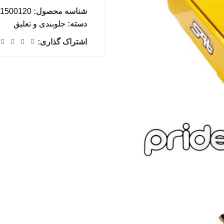
شناسه محصول:
1500120-1
دسته:
جلوبندی و تعلیق
اشتراک گذاری: