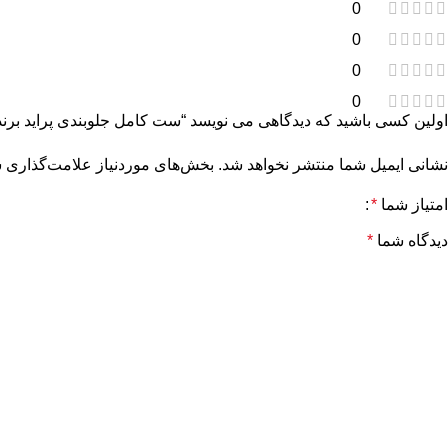
0
0
0
0
اولین کسی باشید که دیدگاهی می نویسد “ست کامل جلوبندی پراید برند S4T
نشانی ایمیل شما منتشر نخواهد شد.
بخش‌های موردنیاز علامت‌گذاری ش
امتیاز شما
*
دیدگاه شما
*