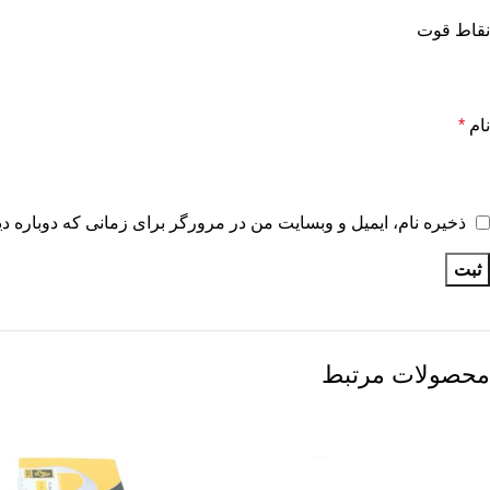
نقاط قوت
نام
*
ذخیره نام، ایمیل و وبسایت من در مرورگر برای زمانی که دوباره د
محصولات مرتبط
-19%
-28%