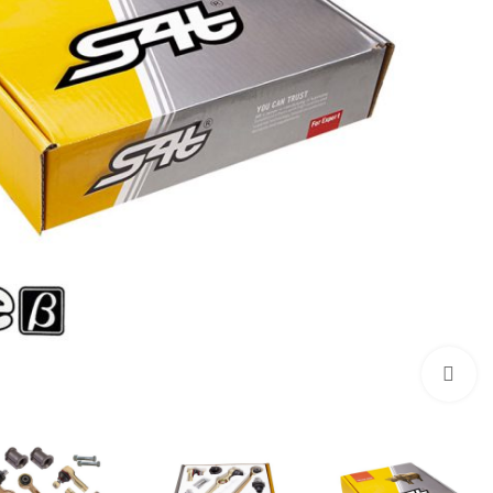
بزرگنمایی تصویر