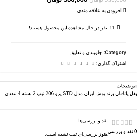
افزودن به علاقه مندی
11
نفر در حال مشاهده این محصول هستند!
Category:
جلوبندی و تعلیق
اشتراک گذاری:
توضیحات
بغل یاتاقان برند بوش ایران مدل STD پژو 206 تیپ 2 بسته 4 عددی
نقد و بررسی‌ها
0 نقد و بررسی
هنوز بررسی‌ای ثبت نشده است.