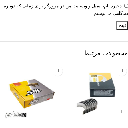
ذخیره نام، ایمیل و وبسایت من در مرورگر برای زمانی که دوباره
دیدگاهی می‌نویسم.
محصولات مرتبط
-9%
-19%