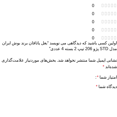
0
0
0
0
0
اولین کسی باشید که دیدگاهی می نویسد “بغل یاتاقان برند بوش ایران
مدل STD پژو 206 تیپ 2 بسته 4 عددی”
نشانی ایمیل شما منتشر نخواهد شد.
بخش‌های موردنیاز علامت‌گذاری
شده‌اند
*
امتیاز شما
*
دیدگاه شما
*