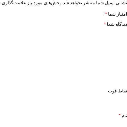
نشانی ایمیل شما منتشر نخواهد شد.
بخش‌های موردنیاز علامت‌گذاری ش
امتیاز شما
*
دیدگاه شما
*
نقاط قوت
نام
*