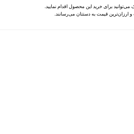
ک
می‌توانید برای خرید این محصول اقدام نمایید.
 ارزان‌ترین قیمت به دستتان می‌رسانند.