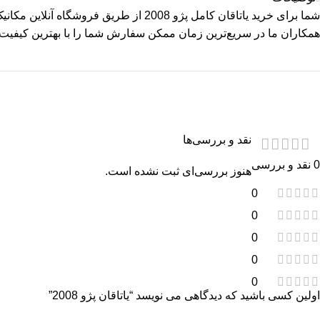
شما برای خرید یاتاقان کامل پژو 2008 از طریق
فروشگاه آنلاین مکانی
همکاران ما در سریع‌ترین زمان ممکن سفارش شما را با بهترین کیفیت و
نقد و بررسی‌ها
0 نقد و بررسی
هنوز بررسی‌ای ثبت نشده است.
0
0
0
0
0
اولین کسی باشید که دیدگاهی می نویسد “یاتاقان پژو 2008”