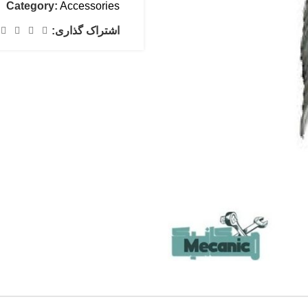
Category:
Accessories
اشتراک گذاری: