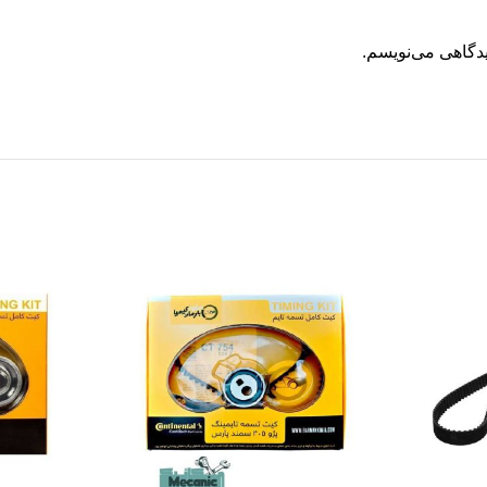
یدگاهی می‌نویسم.
-14%