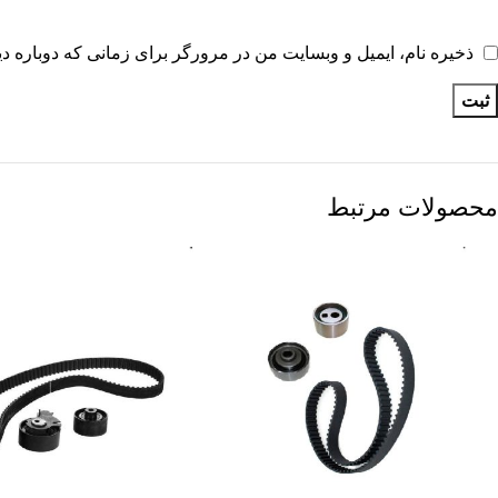
ذخیره نام، ایمیل و وبسایت من در مرورگر برای زمانی که دوباره د
محصولات مرتبط