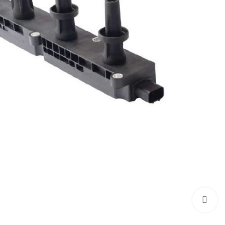
بزرگنمایی تصویر