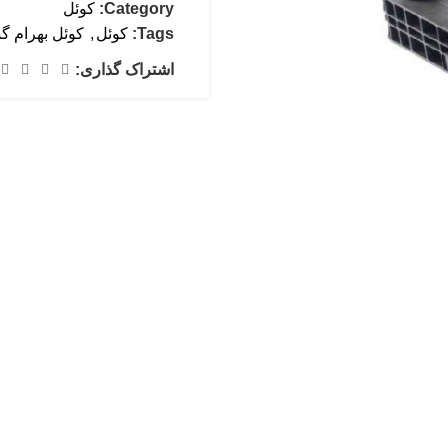
Category:
کوئل
Tags:
کوئل
,
کوئل بهرام گ
اشتراک گذاری: