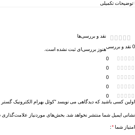
توضیحات تکمیلی
نقد و بررسی‌ها
0 نقد و بررسی
هنوز بررسی‌ای ثبت نشده است.
0
0
0
0
0
اولین کسی باشید که دیدگاهی می نویسد “کوئل بهرام الکترونیک گستر را
نشانی ایمیل شما منتشر نخواهد شد.
بخش‌های موردنیاز علامت‌گذاری ش
امتیاز شما
*