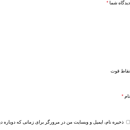
دیدگاه شما
*
نقاط قوت
نام
*
ذخیره نام، ایمیل و وبسایت من در مرورگر برای زمانی که دوباره د