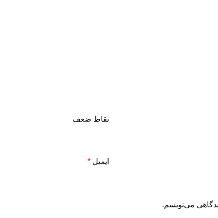
نقاط ضعف
ایمیل
*
یدگاهی می‌نویسم.