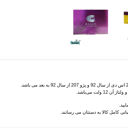
یید.
ی کامل کالا به دستتان می‌ رسانند.