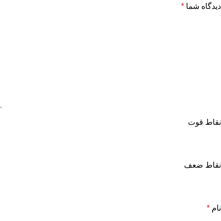
دیدگاه شما
*
نقاط قوت
نقاط ضعف
نام
*