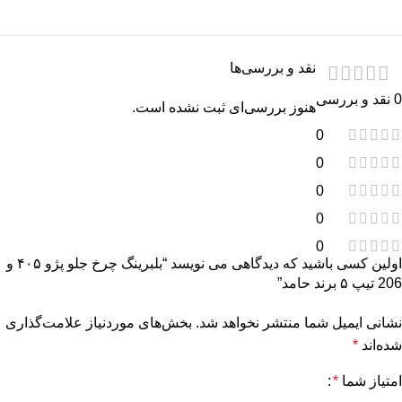
نقد و بررسی‌ها
0 نقد و بررسی
هنوز بررسی‌ای ثبت نشده است.
0
0
0
0
0
اولین کسی باشید که دیدگاهی می نویسد “بلبرینگ چرخ جلو پژو ۴۰۵ و
206 تیپ ۵ برند حامد”
نشانی ایمیل شما منتشر نخواهد شد.
بخش‌های موردنیاز علامت‌گذاری
شده‌اند
*
امتیاز شما
*