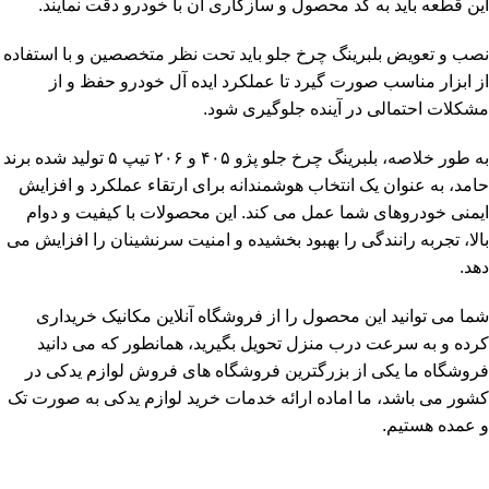
این قطعه باید به کد محصول و سازگاری آن با خودرو دقت نمایند.
نصب و تعویض بلبرینگ چرخ جلو باید تحت نظر متخصصین و با استفاده
از ابزار مناسب صورت گیرد تا عملکرد ایده آل خودرو حفظ و از
مشکلات احتمالی در آینده جلوگیری شود.
به طور خلاصه، بلبرینگ چرخ جلو پژو ۴۰۵ و ۲۰۶ تیپ ۵ تولید شده برند
حامد، به عنوان یک انتخاب هوشمندانه برای ارتقاء عملکرد و افزایش
ایمنی خودروهای شما عمل می کند. این محصولات با کیفیت و دوام
بالا، تجربه رانندگی را بهبود بخشیده و امنیت سرنشینان را افزایش می
دهد.
شما می توانید این محصول را از
فروشگاه آنلاین مکانیک
خریداری
کرده و به سرعت درب منزل تحویل بگیرید، همانطور که می دانید
فروشگاه ما یکی از بزرگترین فروشگاه های فروش لوازم یدکی در
کشور می باشد، ما اماده ارائه خدمات خرید لوازم یدکی به صورت تک
و عمده هستیم.