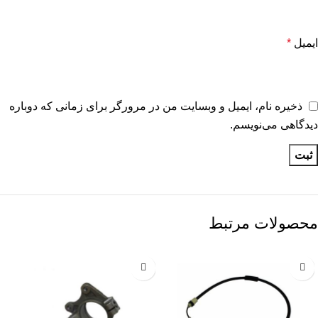
ایمیل
*
ذخیره نام، ایمیل و وبسایت من در مرورگر برای زمانی که دوباره
دیدگاهی می‌نویسم.
محصولات مرتبط