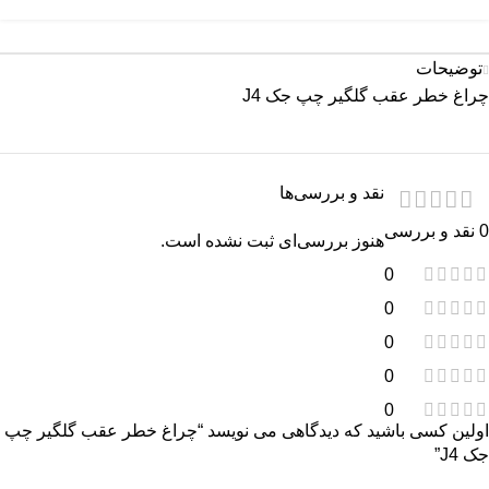
توضیحات
چراغ خطر عقب گلگیر چپ جک J4
نقد و بررسی‌ها
0 نقد و بررسی
هنوز بررسی‌ای ثبت نشده است.
0
0
0
0
0
اولین کسی باشید که دیدگاهی می نویسد “چراغ خطر عقب گلگیر چپ
جک J4”