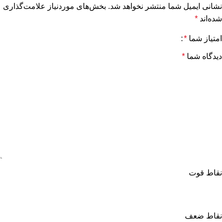
نشانی ایمیل شما منتشر نخواهد شد.
بخش‌های موردنیاز علامت‌گذاری
شده‌اند
*
امتیاز شما
*
دیدگاه شما
*
نقاط قوت
نقاط ضعف