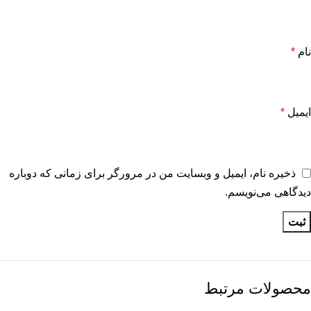
نام
*
ایمیل
*
ذخیره نام، ایمیل و وبسایت من در مرورگر برای زمانی که دوباره
دیدگاهی می‌نویسم.
محصولات مرتبط